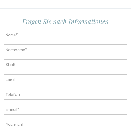
Fragen Sie nach Informationen