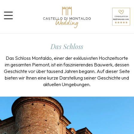
Das Schloss
Das Schloss Montaldo, einer der exklusivsten Hochzeitsorte
im gesamten Piemont, ist ein faszinierendes Bauwerk, dessen
Geschichte vor über tausend Jahren begann. Auf dieser Seite
bieten wir Ihnen eine kurze Darstellung seiner Geschichte und
aktuellen Umgebungen.