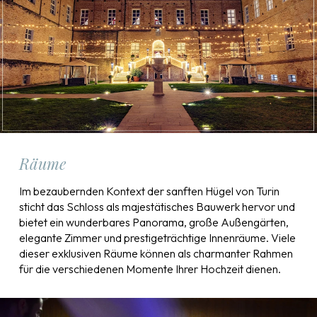
Räume
Im bezaubernden Kontext der sanften Hügel von Turin
sticht das Schloss als majestätisches Bauwerk hervor und
bietet ein wunderbares Panorama, große Außengärten,
elegante Zimmer und prestigeträchtige Innenräume. Viele
dieser exklusiven Räume können als charmanter Rahmen
für die verschiedenen Momente Ihrer Hochzeit dienen.