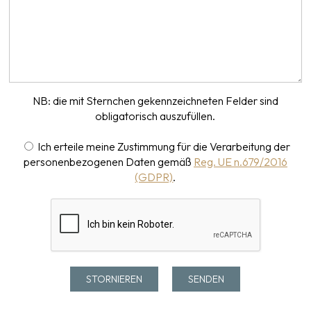
NB: die mit Sternchen gekennzeichneten Felder sind
obligatorisch auszufüllen.
Ich erteile meine Zustimmung für die Verarbeitung der
personenbezogenen Daten gemäß
Reg. UE n.679/2016
(GDPR)
.