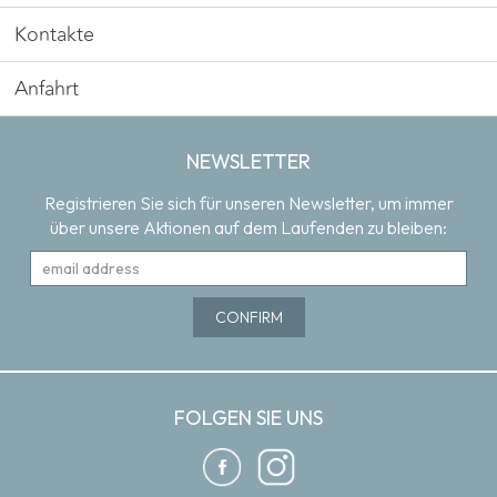
Kontakte
Anfahrt
NEWSLETTER
Registrieren Sie sich für unseren Newsletter, um immer
über unsere Aktionen auf dem Laufenden zu bleiben:
FOLGEN SIE UNS