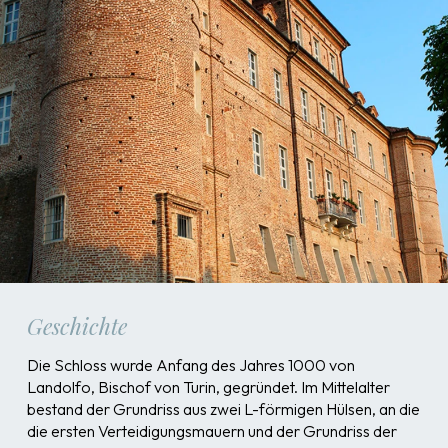
Geschichte
Die Schloss wurde Anfang des Jahres 1000 von
Landolfo, Bischof von Turin, gegründet. Im Mittelalter
bestand der Grundriss aus zwei L-förmigen Hülsen, an die
die ersten Verteidigungsmauern und der Grundriss der