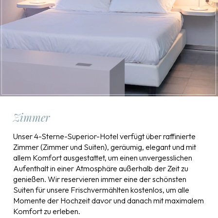
Zimmer
Unser 4-Sterne-Superior-Hotel verfügt über raffinierte
Zimmer (Zimmer und Suiten), geräumig, elegant und mit
allem Komfort ausgestattet, um einen unvergesslichen
Aufenthalt in einer Atmosphäre außerhalb der Zeit zu
genießen. Wir reservieren immer eine der schönsten
Suiten für unsere Frischvermählten kostenlos, um alle
Momente der Hochzeit davor und danach mit maximalem
Komfort zu erleben.