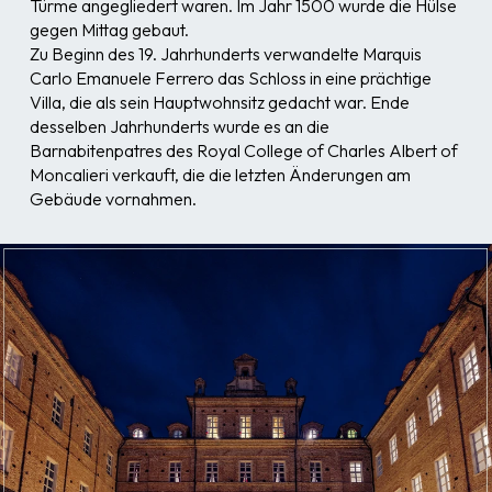
Türme angegliedert waren. Im Jahr 1500 wurde die Hülse
gegen Mittag gebaut.
Zu Beginn des 19. Jahrhunderts verwandelte Marquis
Carlo Emanuele Ferrero das Schloss in eine prächtige
Villa, die als sein Hauptwohnsitz gedacht war. Ende
desselben Jahrhunderts wurde es an die
Barnabitenpatres des Royal College of Charles Albert of
Moncalieri verkauft, die die letzten Änderungen am
Gebäude vornahmen.