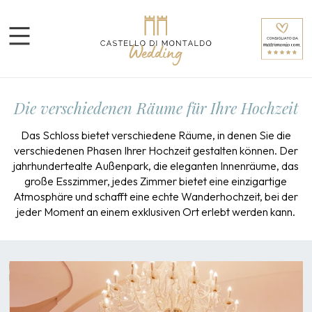
Die verschiedenen Räume für Ihre Hochzeit
Das Schloss bietet verschiedene Räume, in denen Sie die
verschiedenen Phasen Ihrer Hochzeit gestalten können. Der
jahrhundertealte Außenpark, die eleganten Innenräume, das
große Esszimmer, jedes Zimmer bietet eine einzigartige
Atmosphäre und schafft eine echte Wanderhochzeit, bei der
jeder Moment an einem exklusiven Ort erlebt werden kann.