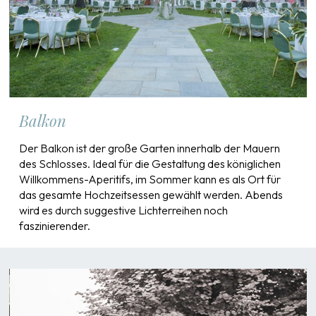
Balkon
Der Balkon ist der große Garten innerhalb der Mauern
des Schlosses. Ideal für die Gestaltung des königlichen
Willkommens-Aperitifs, im Sommer kann es als Ort für
das gesamte Hochzeitsessen gewählt werden. Abends
wird es durch suggestive Lichterreihen noch
faszinierender.