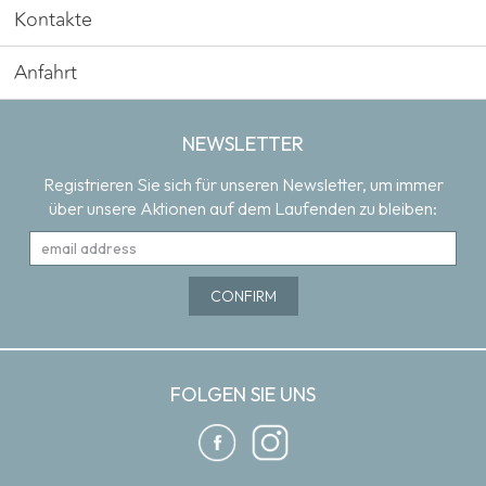
Kontakte
Anfahrt
NEWSLETTER
Registrieren Sie sich für unseren Newsletter, um immer
über unsere Aktionen auf dem Laufenden zu bleiben:
FOLGEN SIE UNS