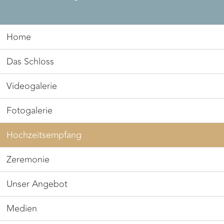
Home
Das Schloss
Videogalerie
Fotogalerie
Hochzeitsempfang
Zeremonie
Unser Angebot
Medien