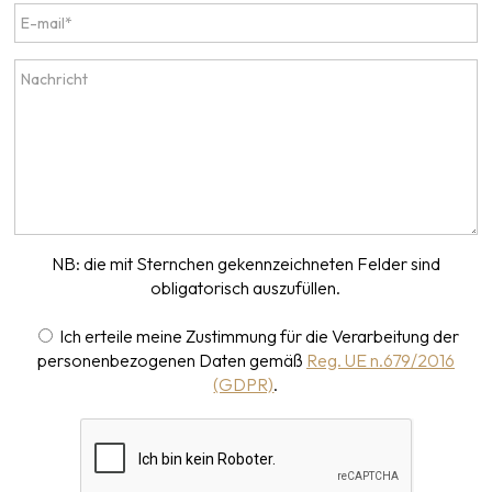
NB: die mit Sternchen gekennzeichneten Felder sind
obligatorisch auszufüllen.
Ich erteile meine Zustimmung für die Verarbeitung der
personenbezogenen Daten gemäß
Reg. UE n.679/2016
(GDPR)
.