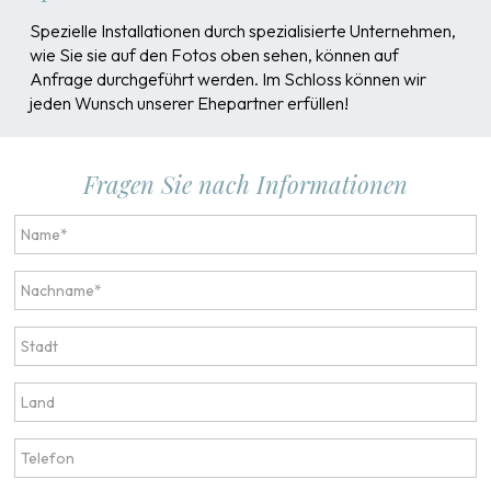
Spezielle Installationen durch spezialisierte Unternehmen,
wie Sie sie auf den Fotos oben sehen, können auf
Anfrage durchgeführt werden. Im Schloss können wir
jeden Wunsch unserer Ehepartner erfüllen!
Fragen Sie nach Informationen