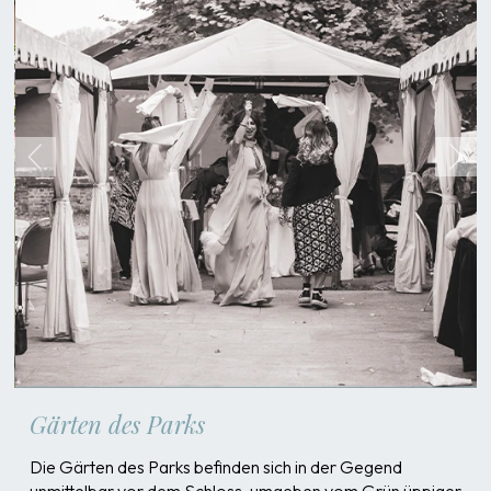
Gärten des Parks
Die Gärten des Parks befinden sich in der Gegend