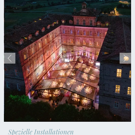
Spezielle Installationen