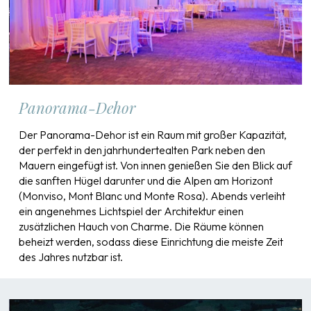
Panorama-Dehor
Der Panorama-Dehor ist ein Raum mit großer Kapazität,
der perfekt in den jahrhundertealten Park neben den
Mauern eingefügt ist. Von innen genießen Sie den Blick auf
die sanften Hügel darunter und die Alpen am Horizont
(Monviso, Mont Blanc und Monte Rosa). Abends verleiht
ein angenehmes Lichtspiel der Architektur einen
zusätzlichen Hauch von Charme. Die Räume können
beheizt werden, sodass diese Einrichtung die meiste Zeit
des Jahres nutzbar ist.