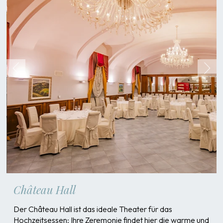
Château Hall
Der Château Hall ist das ideale Theater für das
Hochzeitsessen: Ihre Zeremonie findet hier die warme und