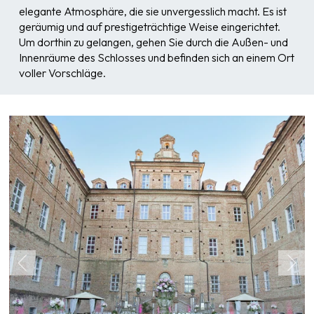
elegante Atmosphäre, die sie unvergesslich macht. Es ist
geräumig und auf prestigeträchtige Weise eingerichtet.
Um dorthin zu gelangen, gehen Sie durch die Außen- und
Innenräume des Schlosses und befinden sich an einem Ort
voller Vorschläge.