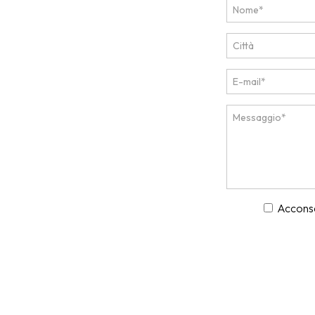
Acconsen