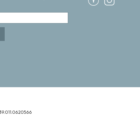
39.011.0620566