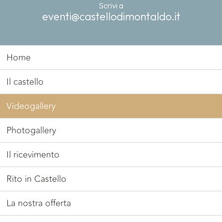
Scrivi a
eventi@castellodimontaldo.it
Home
Il castello
Videogallery
Photogallery
Il ricevimento
Rito in Castello
La nostra offerta