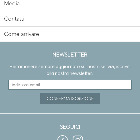
Media
Contatti
Come arrivare
NEWSLETTER
Per rimanere sempre aggiornato sui nostri servizi, iscriviti
alla nostra newsletter:
SEGUICI