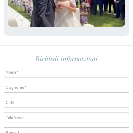
Richiedi informazioni