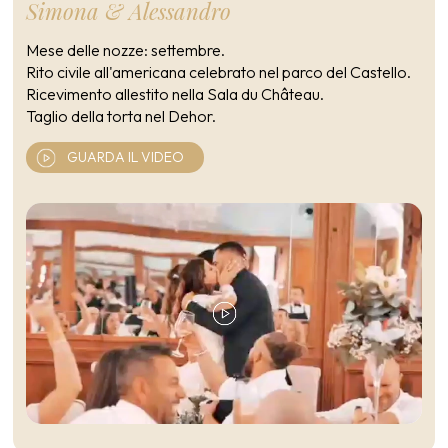
Simona & Alessandro
Mese delle nozze: settembre.
Rito civile all'americana celebrato nel parco del Castello.
Ricevimento allestito nella Sala du Château.
Taglio della torta nel Dehor.
GUARDA IL VIDEO