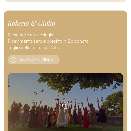
Roberta & Giulio
Mese delle nozze: luglio.
Ricevimento serale allestito in Balconata.
Taglio della torta nel Dehor.
GUARDA IL VIDEO