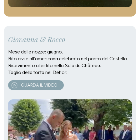
Giovanna & Rocco
Mese delle nozze: giugno.
Rito civile all'americana celebrato nel parco del Castello.
Ricevimento allestito nella Sala du Château.
Taglio della torta nel Dehor.
GUARDA IL VIDEO