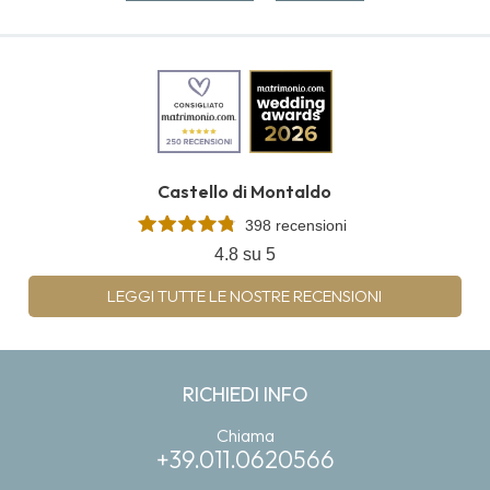
Castello di Montaldo
398 recensioni
4.8 su 5
LEGGI TUTTE LE NOSTRE RECENSIONI
RICHIEDI INFO
Chiama
+39.011.0620566