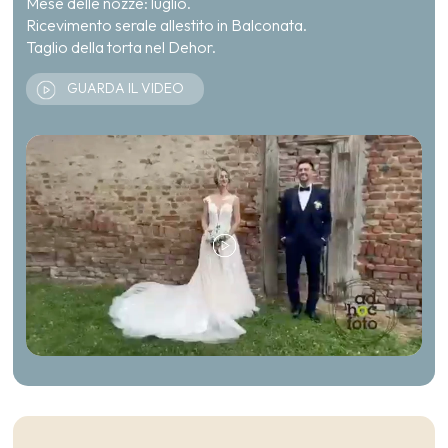
Mese delle nozze: luglio.
Ricevimento serale allestito in Balconata.
Taglio della torta nel Dehor.
GUARDA IL VIDEO