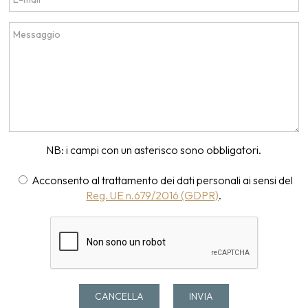
NB: i campi con un asterisco sono obbligatori.
Acconsento al trattamento dei dati personali ai sensi del
Reg. UE n.679/2016 (GDPR)
.