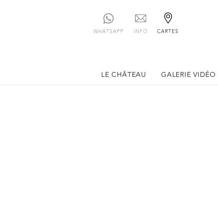
WHATSAPP
INFO
CARTES
LE CHÂTEAU
GALERIE VIDÉO