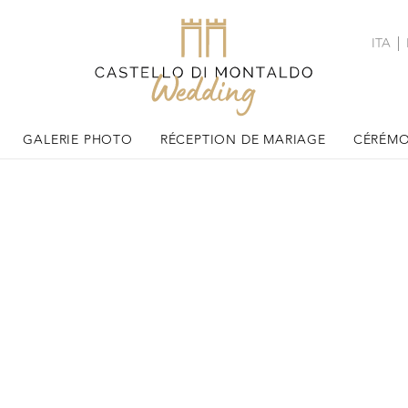
ITA
GALERIE PHOTO
RÉCEPTION DE MARIAGE
CÉRÉMO