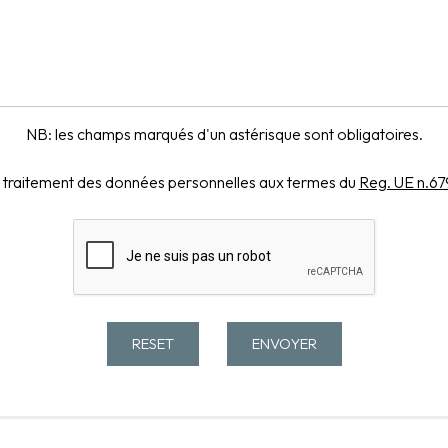
NB: les champs marqués d'un astérisque sont obligatoires.
e traitement des données personnelles aux termes du
Reg. UE n.6