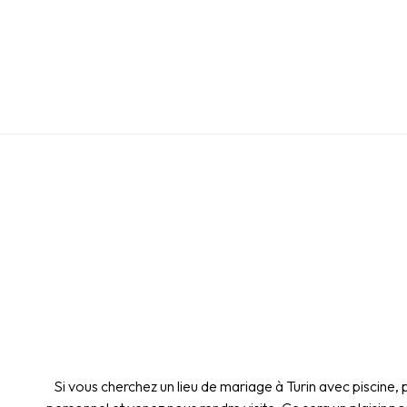
Si vous cherchez un lieu de mariage à Turin avec piscine,