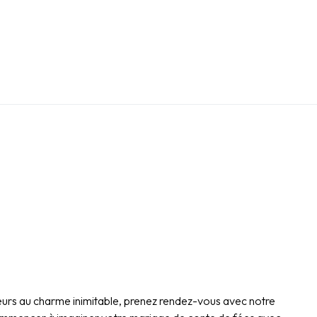
rieurs au charme inimitable, prenez rendez-vous avec notre