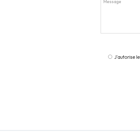
J'autorise l